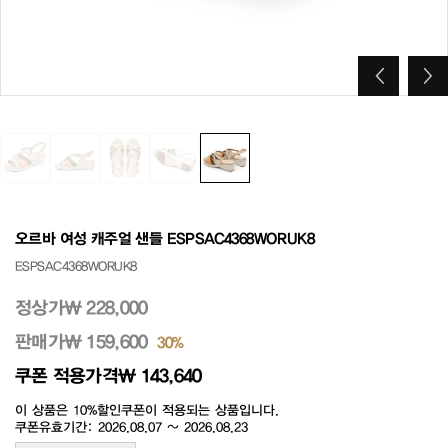
오르바 여성 캐주얼 샌들 ESPSAC4368WORUK8
ESPSAC4368WORUK8
정상가
₩ 228,000
판매가
₩ 159,600
30%
쿠폰 적용가격
₩ 143,640
이 상품은 10%할인쿠폰이 적용되는 상품입니다.
쿠폰유효기간: 2026.08.07 ~ 2026.08.23