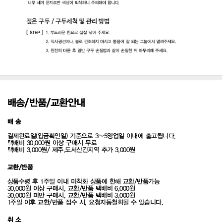
배송/반품/교환안내
배 송
결제완료일(입금확인일) 기준으로 3~5영업일 이내에 출고됩니다.
택배비 30,000원 이상 구매시 무료
택배비 3,000원/ 제주,도서산간지역 추가 3,000원
교환/반품
상품수령 후 1주일 이내 미착화 상품에 한해 교환/반품가능
30,000원 이상 구매시, 교환/반품 택배비 6,000원
30,000원 미만 구매시, 교환/반품 택배비 3,000원
1주일 이후 교환/반품 접수 시, 요청자동철회될 수 있습니다.
취 소