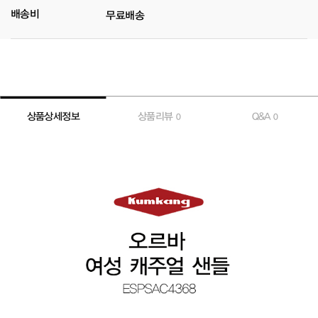
배송비
무료배송
상품상세정보
상품리뷰
Q&A
0
0