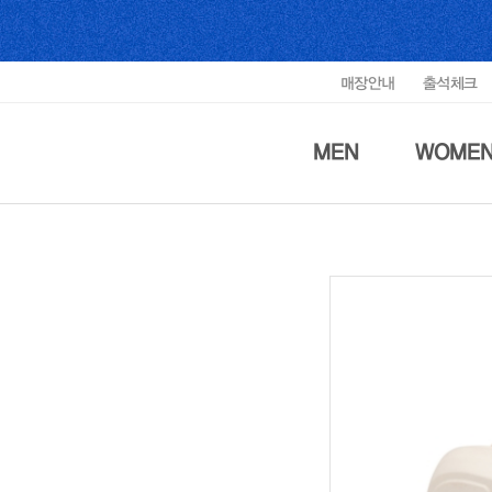
매장안내
출석체크
MEN
WOME