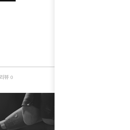
품리뷰
Q&A
0
1