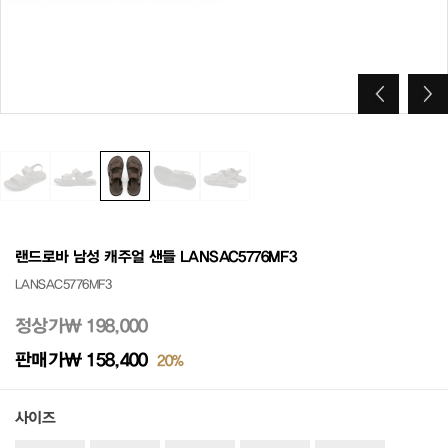
랜드로바 남성 캐주얼 샌들 LANSAC5776MF3
LANSAC5776MF3
정상가
₩ 198,000
판매가
₩ 158,400
20%
사이즈