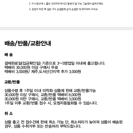
배송/반품/교환안내
배 송
결제완료일(입금확인일) 기준으로 3~5영업일 이내에 출고됩니다.
택배비 30,000원 이상 구매시 무료
택배비 3,000원/ 제주,도서산간지역 추가 3,000원
교환/반품
상품수령 후 1주일 이내 미착화 상품에 한해 교환/반품가능
30,000원 이상 구매시, 교환/반품 택배비 6,000원
30,000원 미만 구매시, 교환/반품 택배비 3,000원
1주일 이후 교환/반품 접수 시, 요청자동철회될 수 있습니다.
취 소
상품 출고 전 접수건에 한해 취소 가능 단, 취소처리가 늦어져 상품이 배송된
경우, 상품 수취거부 또는 반송처리 부탁드립니다.