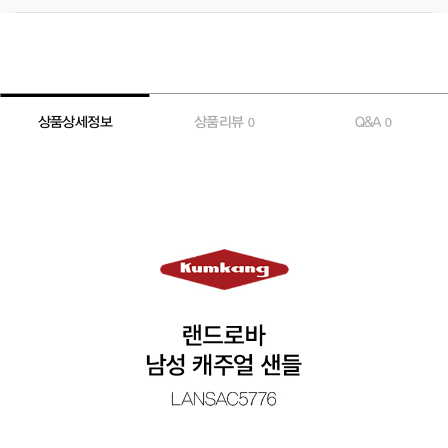
상품상세정보
상품리뷰
Q&A
0
0