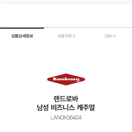
상품상세정보
상품리뷰
Q&A
0
0