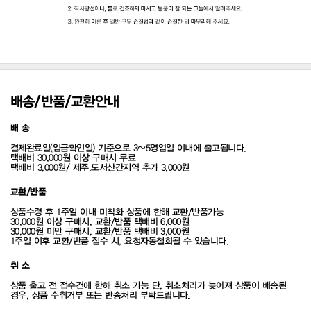
배송/반품/교환안내
배 송
결제완료일(입금확인일) 기준으로 3~5영업일 이내에 출고됩니다.
택배비 30,000원 이상 구매시 무료
택배비 3,000원/ 제주,도서산간지역 추가 3,000원
교환/반품
상품수령 후 1주일 이내 미착화 상품에 한해 교환/반품가능
30,000원 이상 구매시, 교환/반품 택배비 6,000원
30,000원 미만 구매시, 교환/반품 택배비 3,000원
1주일 이후 교환/반품 접수 시, 요청자동철회될 수 있습니다.
취 소
상품 출고 전 접수건에 한해 취소 가능 단, 취소처리가 늦어져 상품이 배송된
경우, 상품 수취거부 또는 반송처리 부탁드립니다.