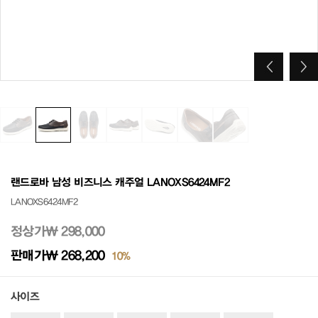
랜드로바 남성 비즈니스 캐주얼 LANOXS6424MF2
LANOXS6424MF2
정상가
₩ 298,000
판매가
₩ 268,200
10%
사이즈