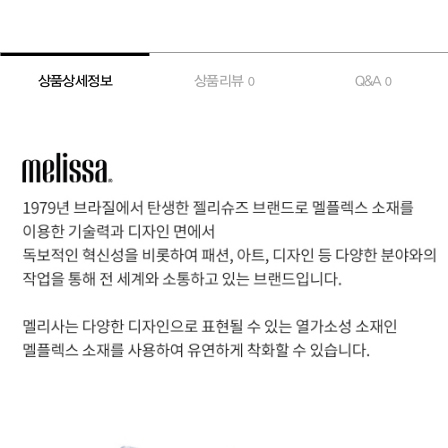
상품상세정보
상품리뷰
Q&A
0
0