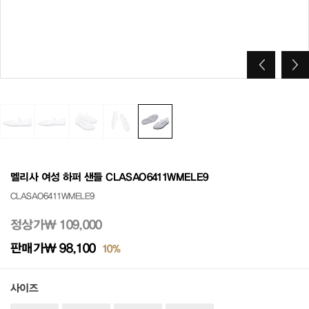
멜리사 여성 하퍼 샌들 CLASAO6411WMELE9
CLASAO6411WMELE9
정상가
₩ 109,000
판매가
₩ 98,100
10%
사이즈