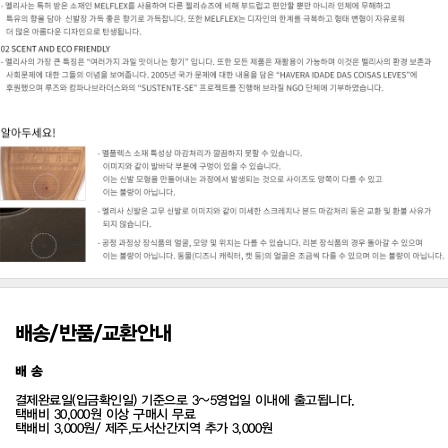
배송/반품/교환안내
배 송
결제완료일(입금확인일) 기준으로 3~5영업일 이내에 출고됩니다.
택배비 30,000원 이상 구매시 무료
택배비 3,000원/ 제주,도서산간지역 추가 3,000원