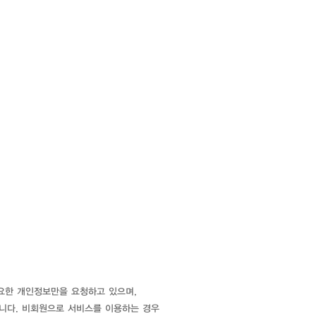
필요한 개인정보만을 요청하고 있으며,
습니다. 비회원으로 서비스를 이용하는 경우