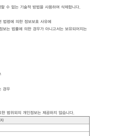
할 수 없는 기술적 방법을 사용하여 삭제합니다.
련 법령에 의한 정보보호 사유에
개인정보는 법률에 의한 경우가 아니고서는 보유되어지는
우
는 경우
요한 범위외의 개인정보는 제공하지 않습니다.
자