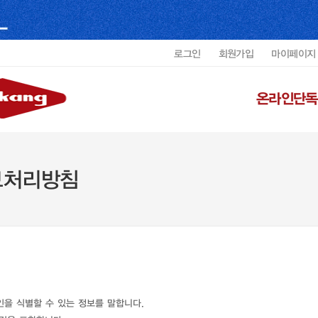
로그인
회원가입
마이페이지
온라인단독
보처리방침
인을 식별할 수 있는 정보를 말합니다.