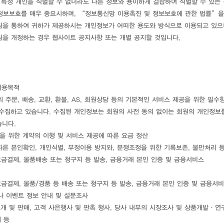
특정 개인을 식별할 수 없더라도 다른 정보와 용이하게 결합하여 식별할 수 있는 
개인정보보호를 매우 중요시하며, “정보통신망 이용촉진 및 정보보호에 관한 법률”을
침을 통하여 귀하가 제공하시는 개인정보가 어떠한 용도와 방식으로 이용되고 있으
침을 개정하는 경우 웹사이트 공지사항 또는 개별 공지할 것입니다.
이용목적
의 주문, 배송, 교환, 환불, AS, 회원상담 등의 기본적인 서비스 제공을 위한 
수집하고 있습니다. 수집된 개인정보는 회원의 사전 동의 없이는 회원의 개인정보
습니다.
제공을 위한 계약의 이행 및 서비스 제공에 따른 요금 정산
따른 본인확인, 개인식별, 부정이용 방지와, 분쟁조정을 위한 기록보존, 불만처리 등
요금결제, 물품배송 또는 청구지 등 발송, 금융거래 본인 인증 및 금융서비스
요금결제, 물품/경품 등 배송 또는 청구지 등 발송, 금융거래 본인 인증 및 금융서
이나 이벤트 정보 안내 및 설문조사
개 및 판매, 고객 사은행사 및 판촉 행사, 당사 내부의 시장조사 및 상품개발·연구
 등