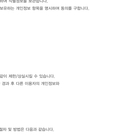
위하여 식별정보를 보관합니다.
 보유하는 개인정보 항목을 명시하여 동의를 구합니다.
 같이 제한/상실시킬 수 있습니다.
간 경과 후 다른 이용자의 개인정보와
절차 및 방법은 다음과 같습니다.