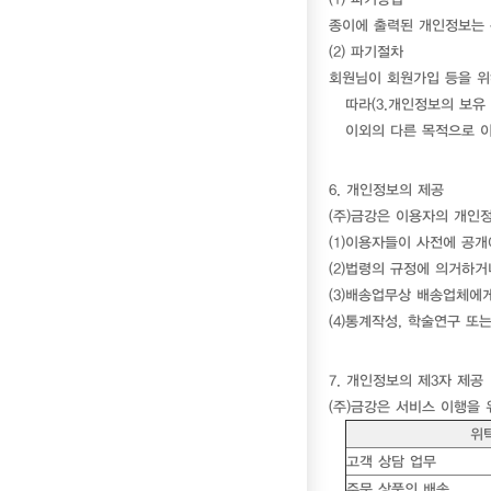
종이에 출력된 개인정보는 
(2) 파기절차
회원님이 회원가입 등을 위
따라(3.개인정보의 보유
이외의 다른 목적으로 
6. 개인정보의 제공
(주)금강은 이용자의 개인
(1)이용자들이 사전에 공
(2)법령의 규정에 의거하
(3)배송업무상 배송업체에
(4)통계작성, 학술연구 
7. 개인정보의 제3자 제공
(주)금강은 서비스 이행을
위
고객 상담 업무
주문 상품의 배송