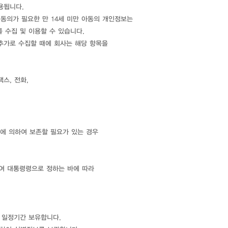
용됩니다.
 동의가 필요한 만 14세 미만 아동의 개인정보는
 수집 및 이용할 수 있습니다.
추가로 수집할 때에 회사는 해당 항목을
스, 전화,
에 의하여 보존할 필요가 있는 경우
여 대통령령으로 정하는 바에 따라
 일정기간 보유합니다.