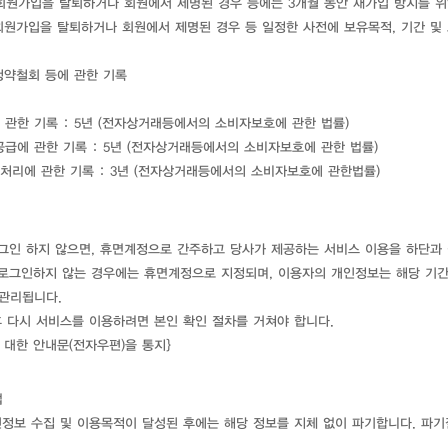
, 회원가입을 탈퇴하거나 회원에서 제명된 경우 등에는 3개월 동안 재가입 방지를 
회원가입을 탈퇴하거나 회원에서 제명된 경우 등 일정한 사전에 보유목적, 기간 및
 청약철회 등에 관한 기록
 관한 기록 : 5년 (전자상거래등에서의 소비자보호에 관한 법률)
공급에 관한 기록 : 5년 (전자상거래등에서의 소비자보호에 관한 법률)
쟁처리에 관한 기록 : 3년 (전자상거래등에서의 소비자보호에 관한법률)
 로그인 하지 않으면, 휴면계정으로 간주하고 당사가 제공하는 서비스 이용을 하단과
스에 로그인하지 않는 경우에는 휴면계정으로 지정되며, 이용자의 개인정보는 해당 기
관리됩니다.
후 다시 서비스를 이용하려면 본인 확인 절차를 거쳐야 합니다.
 대한 안내문(전자우편)을 통지}
법
인정보 수집 및 이용목적이 달성된 후에는 해당 정보를 지체 없이 파기합니다. 파기