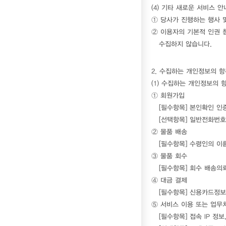
(4) 기타 새로운 서비스 안
① 당사가 진행하는 행사 및
② 이용자의 기본적 인권 침
수집하지 않습니다.
2. 수집하는 개인정보의 항
(1) 수집하는 개인정보의 
① 회원가입
[필수항목] 본인확인 인증
[선택항목] 일반전화번호
② 물품 배송
[필수항목] 수령인의 이름
③ 물품 회수
[필수항목] 회수 배송의
④ 대금 결제
[필수항목] 신용카드정보
⑤ 서비스 이용 또는 업무
[필수항목] 접속 IP 정보