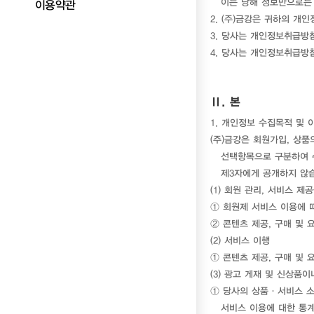
이는 당해 정보만으로는 
이용약관
2. (주)금강은 귀하의 
3. 당사는 개인정보취급방
4. 당사는 개인정보취급방
Ⅱ. 본
1. 개인정보 수집목적 및 
(주)금강은 회원가입, 상품
선택항목으로 구분하여 
제3자에게 공개하지 않
(1) 회원 관리, 서비스 
① 회원제 서비스 이용에 
② 콘텐츠 제공, 구매 및 
(2) 서비스 이행
① 콘텐츠 제공, 구매 및 
(3) 광고 게재 및 신상품
① 당사의 상품·서비스 소
서비스 이용에 대한 통계