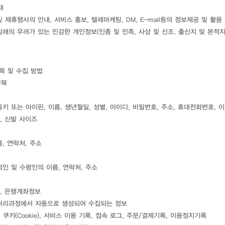
내
 제휴행사의 안내, 서비스 홍보, 텔레마케팅, DM, E-mail등의 정보제공 및 활용
해의 우려가 있는 민감한 개인정보(인종 및 민족, 사상 및 신조, 출신지 및 본적지
목 및 수집 방법
항목
키 또는 아이핀, 이름, 생년월일, 성별, 아이디, 비밀번호, 주소, 휴대전화번호, 
, 신발 사이즈
, 연락처, 주소
뢰인 및 수령인의 이름, 연락처, 주소
, 은행계좌정보
처리과정에서 자동으로 생성되어 수집되는 정보
, 쿠키(Cookie), 서비스 이용 기록, 접속 로그, 주문/결제기록, 이용정지기록