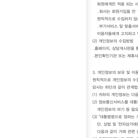
회원에게만 적용 되는 
․회사는 회원가입을 만 
원칙적으로 수집하지 않습
․부가서비스 및 맞춤서
이용자들에게 고지하고 
(2) 개인정보의 수집방법
․홈페이지, 상담게시판을 통
․본인확인기관 또는 제휴사
3. 개인정보의 보유 및 이
원칙적으로 개인정보의 수집
당사는 하단과 같이 관계법
(1) 귀하의 개인정보는 
(2) 정보통신서비스를 대
개인정보의 파기 등 필요
(3) "대통령령으로 정하는 
단, 상법 및 '전자상거
다음과 같이 거래 관련 