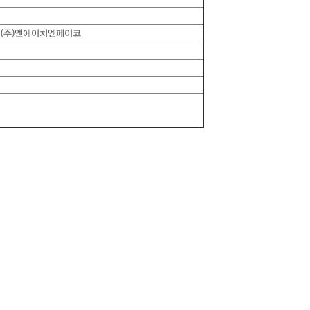
, (주)엔에이치엔페이코