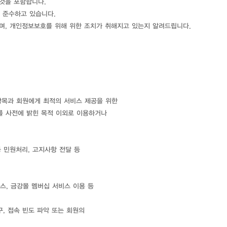
것을 포함합니다.
 준수하고 있습니다.
며, 개인정보보호를 위해 위한 조치가 취해지고 있는지 알려드립니다.
필수항목과 회원에게 최적의 서비스 제공을 위한
를 사전에 밝힌 목적 이외로 이용하거나
 민원처리, 고지사항 전달 등
비스, 금강몰 멤버십 서비스 이용 등
, 접속 빈도 파악 또는 회원의