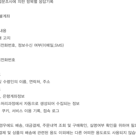
 설문조사에 의한 항목별 응답기록
환불계좌
의내용
내 고지
대전화번호, 정보수신 여부(이메일,SMS)
휴대전화번호
보
및 수령인의 이름, 연락처, 주소
보
, 은행계좌정보
업무처리과정에서 자동으로 생성되어 수집되는 정보
, 쿠키, 서비스 이용 기록, 접속 로그
경우에도 배송, 대금결제, 주문내역 조회 및 구매확인, 실명여부 확인을 위하여 
결제 및 상품의 배송에 관련된 용도 이외에는 다른 어떠한 용도로도 사용되지 않