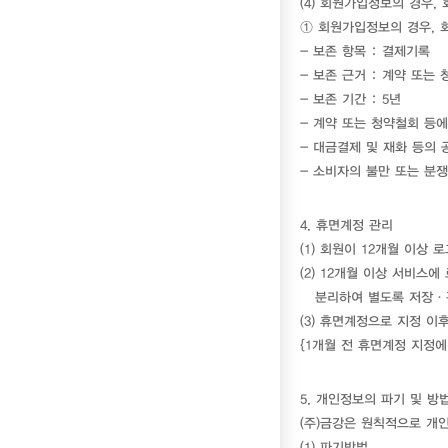
(4) 회원가입정보의 경우
① 회원가입정보의 경우, 
- 보존 항목 : 결제기록
- 보존 근거 : 계약 또는
- 보존 기간 : 5년
- 계약 또는 청약철회 등에
- 대금결제 및 재화 등의 
- 소비자의 불만 또는 분
4. 휴면계정 관리
(1) 회원이 12개월 이상
(2) 12개월 이상 서비
분리하여 별도록 저장·
(3) 휴면계정으로 지정 이
{1개월 전 휴면계정 지정에
5. 개인정보의 파기 및 방
(주)금강은 원칙적으로 개
(1) 파기방법