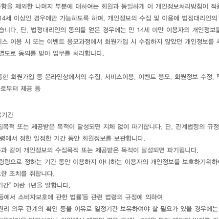
사항을 제외한 나머지 부분에 대하여는 회원과 동일하게 이 개인정보처리방침이 적
14세 이상인 경우에만 가능하도록 하며, 개인정보의 수집 및 이용에 법정대리인의
니다. 단, 법정대리인의 동의를 얻은 경우에는 만 14세 미만 이용자의 개인정보를
비스 이용 시 또는 이벤트 응모과정에서 회원가입 시 수집하지 않았던 개인정보를 
별도로 동의를 받아 업무를 처리합니다.
한 회원가입 등 온라인상에서의 수집, 서비스이용, 이벤트 응모, 회원정보 수정, 팩
로부터 제공 등
용기간
목적 또는 제공받은 목적이 달성되면 지체 없이 파기합니다. 단, 관계법령의 규정
령에서 정한 일정한 기간 동안 회원정보를 보관합니다.
다음과 같이 개인정보의 수집목적 또는 제공받은 목적이 달성되면 파기됩니다.
통령령으로 정하는 기간 동안 이용하지 아니하는 이용자의 개인정보를 보호하기위하
한 조치를 취합니다.
기간" 이란 1년을 말합니다.
래등에서 소비자보호에 관한 법률'등 관련 법령의 규정에 의하여
권리 의무 관계의 확인 등을 이유로 일정기간 보유하여야 할 필요가 있을 경우에는