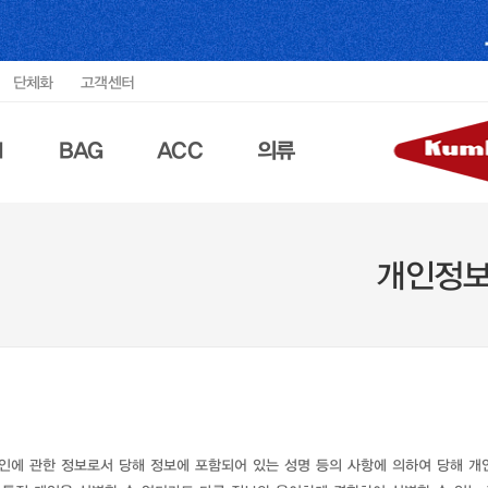
단체화
고객센터
N
BAG
ACC
의류
개인정
개인에 관한 정보로서 당해 정보에 포함되어 있는 성명 등의 사항에 의하여 당해 개