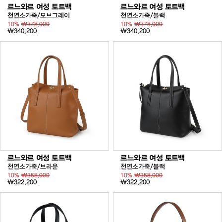
르느와르 여성 토트백
르느와르 여성 토트백
천연소가죽/모브그레이
천연소가죽/블랙
10%
₩378,000
10%
₩378,000
₩340,200
₩340,200
르느와르 여성 토트백
르느와르 여성 토트백
천연소가죽/브라운
천연소가죽/블랙
10%
₩358,000
10%
₩358,000
₩322,200
₩322,200