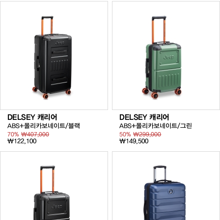
DELSEY 캐리어
DELSEY 캐리어
ABS+폴리카보네이트/블랙
ABS+폴리카보네이트/그린
70%
₩407,000
50%
₩299,000
₩122,100
₩149,500