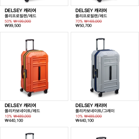
DELSEY 캐리어
DELSEY 캐리어
폴리프로필렌/레드
폴리프로필렌/레드
50%
₩199,000
70%
₩169,000
₩99,500
₩50,700
DELSEY 캐리어
DELSEY 캐리어
폴리카보네이트/레드
폴리카보네이트/그레이
10%
₩489,000
10%
₩489,000
₩440,100
₩440,100