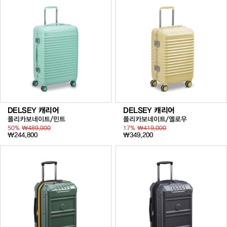
DELSEY 캐리어
DELSEY 캐리어
폴리카보네이트/민트
폴리카보네이트/옐로우
50%
₩489,000
17%
₩419,000
₩244,800
₩349,200