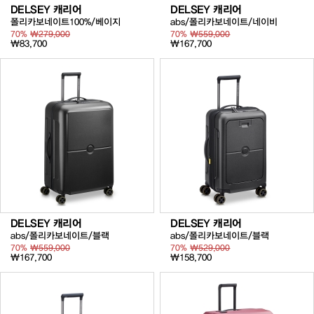
DELSEY 캐리어
DELSEY 캐리어
폴리카보네이트100%/베이지
abs/폴리카보네이트/네이비
70%
₩279,000
70%
₩559,000
₩83,700
₩167,700
DELSEY 캐리어
DELSEY 캐리어
abs/폴리카보네이트/블랙
abs/폴리카보네이트/블랙
70%
₩559,000
70%
₩529,000
₩167,700
₩158,700