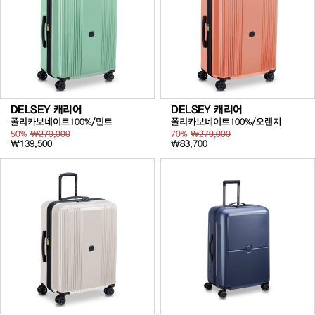
DELSEY 캐리어
DELSEY 캐리어
폴리카보네이트100%/민트
폴리카보네이트100%/오렌지
50%
₩279,000
70%
₩279,000
₩139,500
₩83,700