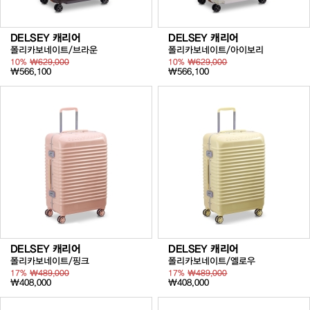
DELSEY 캐리어
DELSEY 캐리어
폴리카보네이트/브라운
폴리카보네이트/아이보리
10%
₩629,000
10%
₩629,000
₩566,100
₩566,100
DELSEY 캐리어
DELSEY 캐리어
폴리카보네이트/핑크
폴리카보네이트/옐로우
17%
₩489,000
17%
₩489,000
₩408,000
₩408,000