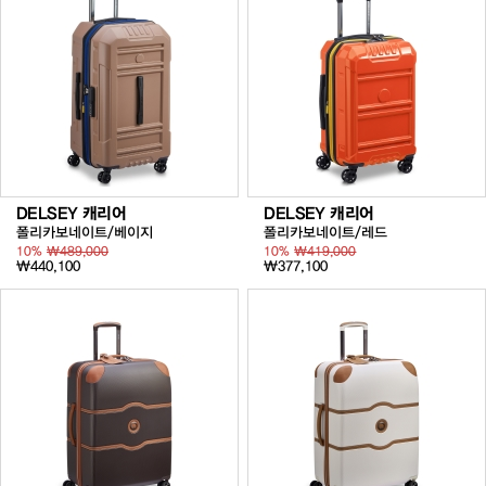
DELSEY 캐리어
DELSEY 캐리어
폴리카보네이트/베이지
폴리카보네이트/레드
10%
₩489,000
10%
₩419,000
₩440,100
₩377,100