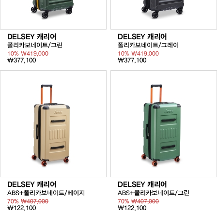
DELSEY 캐리어
DELSEY 캐리어
폴리카보네이트/그린
폴리카보네이트/그레이
10%
₩419,000
10%
₩419,000
₩377,100
₩377,100
DELSEY 캐리어
DELSEY 캐리어
ABS+폴리카보네이트/베이지
ABS+폴리카보네이트/그린
70%
₩407,000
70%
₩407,000
₩122,100
₩122,100