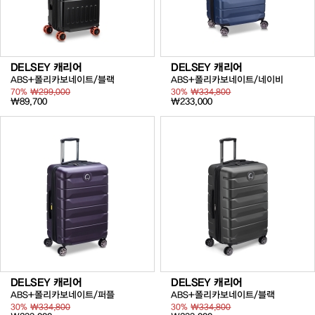
DELSEY 캐리어
DELSEY 캐리어
ABS+폴리카보네이트/블랙
ABS+폴리카보네이트/네이비
70%
₩299,000
30%
₩334,800
₩89,700
₩233,000
DELSEY 캐리어
DELSEY 캐리어
ABS+폴리카보네이트/퍼플
ABS+폴리카보네이트/블랙
30%
₩334,800
30%
₩334,800