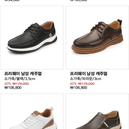
프리웨이 남성 캐주얼
프리웨이 남성 캐주얼
소가죽/블랙/3.5cm
소가죽/브라운/3cm
40%
₩178,000
40%
₩178,000
₩106,800
₩106,800