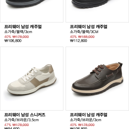
프리웨이 남성 캐주얼
프리웨이 남성 캐주얼
소가죽/블랙/3cm
소가죽/블랙/3CM
40%
₩178,000
40%
₩188,000
₩106,800
₩112,800
프리웨이 남성 스니커즈
프리웨이 남성 캐주얼
소가죽/브라운/3.5cm
소가죽/브라운/3cm
47%
₩178,000
40%
₩178,000
₩94,600
₩106,800