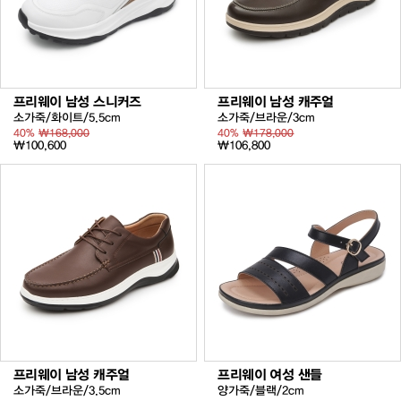
프리웨이 남성 스니커즈
프리웨이 남성 캐주얼
소가죽/화이트/5.5cm
소가죽/브라운/3cm
40%
₩168,000
40%
₩178,000
₩100,600
₩106,800
프리웨이 남성 캐주얼
프리웨이 여성 샌들
소가죽/브라운/3.5cm
양가죽/블랙/2cm