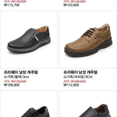
35%
₩178,000
30%
₩148,000
₩115,700
₩103,600
프리웨이 남성 캐주얼
프리웨이 남성 캐주얼
소가죽/블랙/3cm
소가죽/브라운/3CM
40%
₩178,000
40%
₩188,000
₩106,800
₩112,800