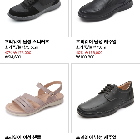
프리웨이 남성 스니커즈
프리웨이 남성 캐주얼
소가죽/블랙/3.5cm
소가죽/블랙/3cm
47%
₩178,000
40%
₩168,000
₩94,600
₩100,800
프리웨이 여성 샌들
프리웨이 남성 캐주얼