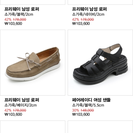
프리웨이 남성 로퍼
프리웨이 남성 로퍼
소가죽/블랙/2cm
소가죽/네이비/2cm
42%
178,000
42%
178,000
₩103,600
₩103,600
프리웨이 남성 로퍼
페어레이디 여성 샌들
소가죽/베이지/2cm
소가죽/블랙/5.5cm
42%
178,000
30%
148,000
₩103,600
₩103,600