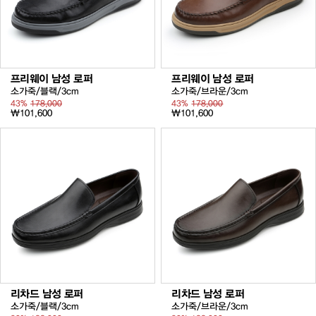
프리웨이 남성 로퍼
프리웨이 남성 로퍼
소가죽/블랙/3cm
소가죽/브라운/3cm
43%
178,000
43%
178,000
₩101,600
₩101,600
리차드 남성 로퍼
리차드 남성 로퍼
소가죽/블랙/3cm
소가죽/브라운/3cm