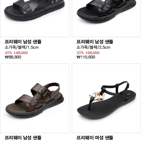
프리웨이 남성 샌들
프리웨이 남성 샌들
소가죽/블랙/1.5cm
소가죽/블랙/2.5cm
40%
148,000
30%
158,000
₩88,800
₩110,600
프리웨이 남성 샌들
프리웨이 여성 샌들