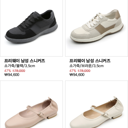
프리웨이 남성 스니커즈
프리웨이 남성 스니커즈
소가죽/블랙/3.5cm
소가죽/브라운/3.5cm
47%
178,000
47%
178,000
₩94,600
₩94,600