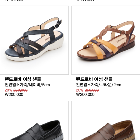
랜드로바 여성 샌들
랜드로바 여성 샌들
천연염소가죽/네이비/5cm
천연염소가죽/브라운/2cm
20%
250,000
20%
250,000
₩200,000
₩200,000