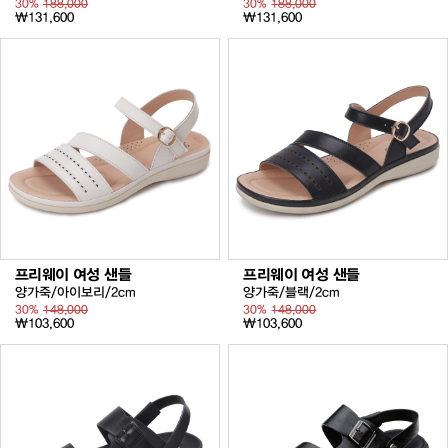
30%
188,000
30%
188,000
₩131,600
₩131,600
프리웨이 여성 샌들
프리웨이 여성 샌들
양가죽/아이보리/2cm
양가죽/블랙/2cm
30%
148,000
30%
148,000
₩103,600
₩103,600