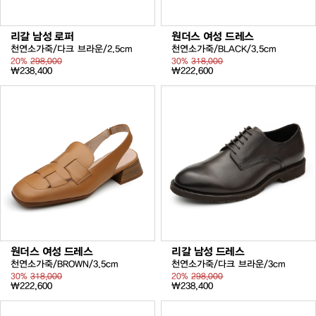
리갈 남성 로퍼
원더스 여성 드레스
천연소가죽/다크 브라운/2.5cm
천연소가죽/BLACK/3.5cm
20%
298,000
30%
318,000
₩238,400
₩222,600
원더스 여성 드레스
리갈 남성 드레스
천연소가죽/BROWN/3.5cm
천연소가죽/다크 브라운/3cm
30%
318,000
20%
298,000
₩222,600
₩238,400