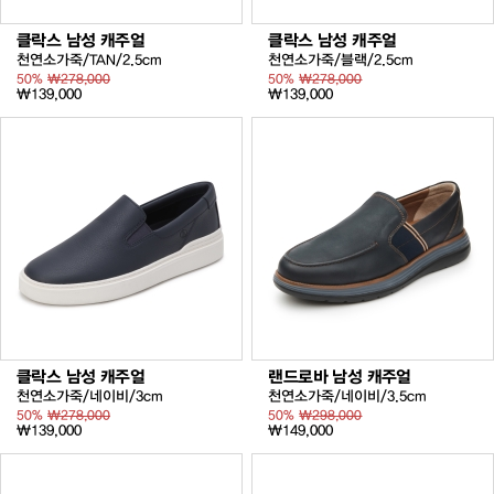
클락스 남성 캐주얼
클락스 남성 캐주얼
천연소가죽/TAN/2.5cm
천연소가죽/블랙/2.5cm
50%
₩278,000
50%
₩278,000
₩139,000
₩139,000
클락스 남성 캐주얼
랜드로바 남성 캐주얼
천연소가죽/네이비/3cm
천연소가죽/네이비/3.5cm
50%
₩278,000
50%
₩298,000
₩139,000
₩149,000