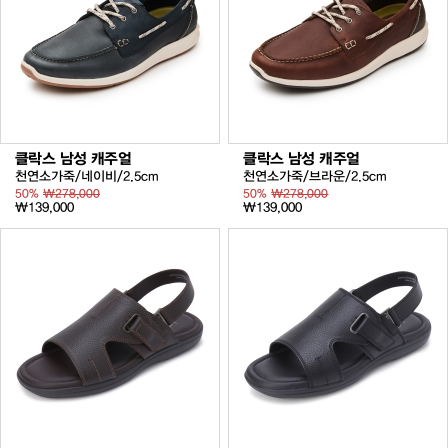
클락스 남성 캐주얼
클락스 남성 캐주얼
천연소가죽/네이비/2.5cm
천연소가죽/브라운/2.5cm
50%
₩278,000
50%
₩278,000
₩139,000
₩139,000