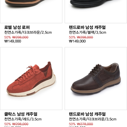
로렐 남성 로퍼
랜드로바 남성 캐주얼
천연소가죽/다크브라운/2.5cm
천연소가죽/블랙/3.5cm
50%
₩298,000
50%
₩298,000
₩149,000
₩149,000
클락스 남성 캐주얼
랜드로바 남성 캐주얼
천연소가죽/레드/3.5cm
천연소가죽/다크브라운/3.5cm
50%
₩298,000
50%
₩278,000