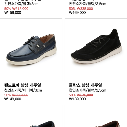
천연소가죽/블랙/3cm
천연소가죽/블랙/2.5cm
50%
₩318,000
50%
₩338,000
₩159,000
₩169,000
랜드로바 남성 캐주얼
클락스 남성 캐주얼
천연소가죽/네이비/3cm
천연소가죽/블랙/2.5cm
50%
₩298,000
50%
₩278,000
₩149,000
₩139,000