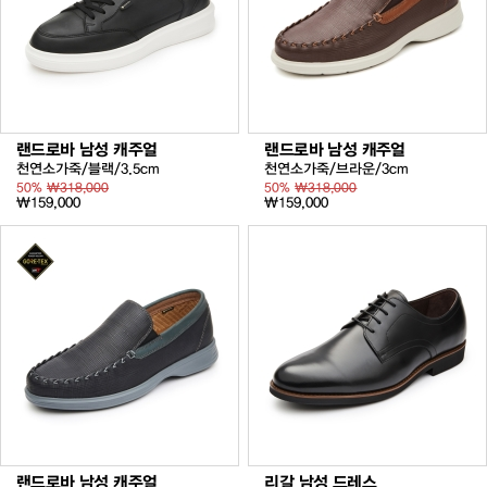
랜드로바 남성 캐주얼
랜드로바 남성 캐주얼
천연소가죽/블랙/3.5cm
천연소가죽/브라운/3cm
50%
₩318,000
50%
₩318,000
₩159,000
₩159,000
랜드로바 남성 캐주얼
리갈 남성 드레스