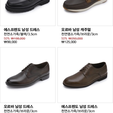
에스프렌도 남성 드레스
오르바 남성 캐주얼
천연소가죽/블랙/3.5cm
천연염소가죽/브라운/3cm
50%
₩198,000
50%
₩250,000
₩99,000
₩125,000
오르바 남성 드레스
에스프렌도 남성 드레스
천연소가죽/브라운/3cm
천연소가죽/브라운/3cm