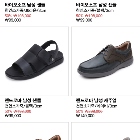
바이오소프 남성 샌들
바이오소프 남성 샌들
천연소가죽/브라운/3cm
천연소가죽/블랙/3cm
50%
₩198,000
50%
₩198,000
₩99,000
₩99,000
랜드로바 남성 샌들
랜드로바 남성 캐주얼
천연소가죽/블랙/3cm
천연소가죽/네이비/3cm
50%
₩198,000
50%
₩298,000
₩99,000
₩149,000