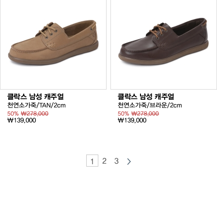
클락스 남성 캐주얼
클락스 남성 캐주얼
천연소가죽/TAN/2cm
천연소가죽/브라운/2cm
50%
₩278,000
50%
₩278,000
₩139,000
₩139,000
2
3
1