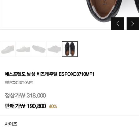
에스프렌도 남성 비즈캐주얼 ESPOXC3710MF1
ESPOXC3710MF1
정상가
₩ 318,000
판매가
₩ 190,800
40%
사이즈