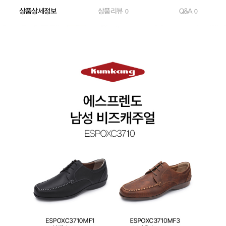
상품상세정보
상품리뷰
Q&A
0
0