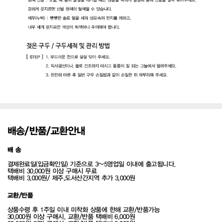
배송/반품/교환안내
배 송
결제완료일(입금확인일) 기준으로 3~5영업일 이내에 출고됩니다.
택배비 30,000원 이상 구매시 무료
택배비 3,000원/ 제주,도서산간지역 추가 3,000원
교환/반품
상품수령 후 1주일 이내 미착화 상품에 한해 교환/반품가능
30,000원 이상 구매시, 교환/반품 택배비 6,000원