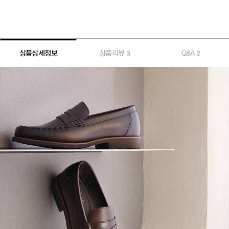
상품상세정보
상품리뷰
Q&A
3
2