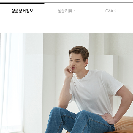
상품상세정보
상품리뷰
Q&A
1
2