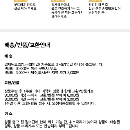
배송/반품/교환안내
배 송
결제완료일(입금확인일) 기준으로 3~5영업일 이내에 출고됩니다.
택배비 30,000원 이상 구매시 무료
택배비 3,000원/ 제주,도서산간지역 추가 3,000원
교환/반품
상품수령 후 1주일 이내 미착화 상품에 한해 교환/반품가능
30,000원 이상 구매시, 교환/반품 택배비 6,000원
30,000원 미만 구매시, 교환/반품 택배비 3,000원
1주일 이후 교환/반품 접수 시, 요청자동철회될 수 있습니다.
취 소
상품 출고 전 접수건에 한해 취소 가능 단, 취소처리가 늦어져 상품이 배송된
경우, 상품 수취거부 또는 반송처리 부탁드립니다.