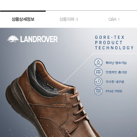
상품상세정보
상품리뷰
Q&A
3
1