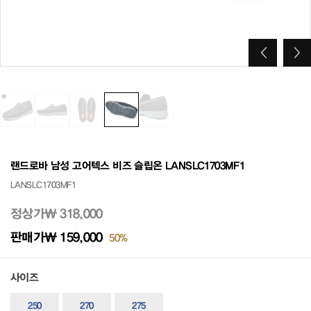
랜드로바 남성 고어텍스 비즈 슬립온 LANSLC1703MF1
LANSLC1703MF1
정상가
₩ 318,000
판매가
₩ 159,000
50%
사이즈
250
270
275