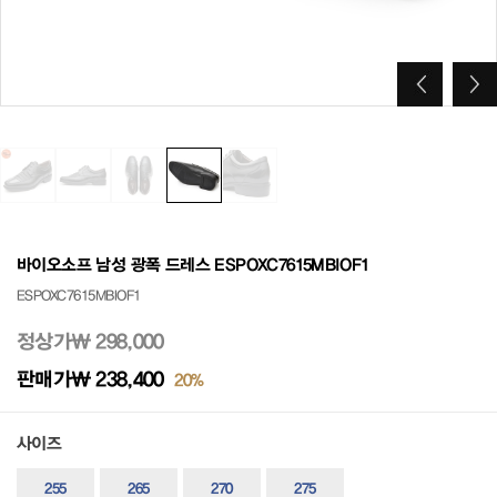
바이오소프 남성 광폭 드레스 ESPOXC7615MBIOF1
ESPOXC7615MBIOF1
정상가
₩ 298,000
판매가
₩ 238,400
20%
사이즈
255
265
270
275