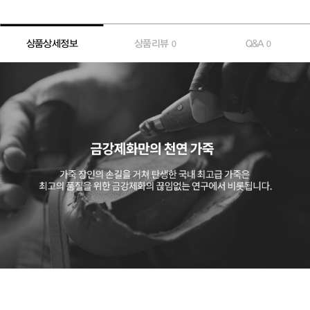
상품상세정보
상품리뷰
Q&A
0
0