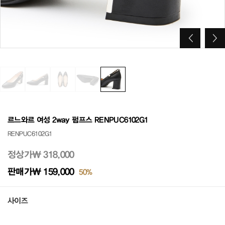
르느와르 여성 2way 펌프스 RENPUC6102G1
RENPUC6102G1
정상가
₩ 318,000
판매가
₩ 159,000
50%
사이즈