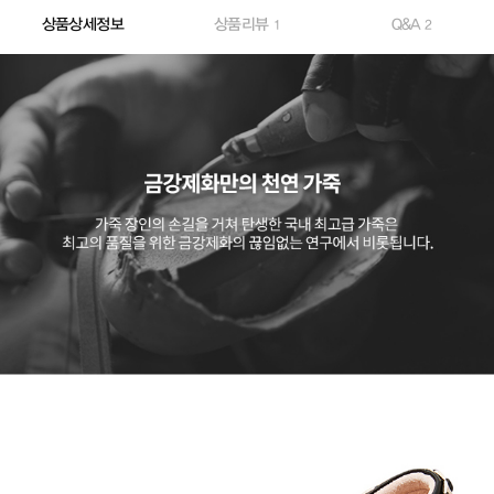
상품상세정보
상품리뷰
Q&A
1
2