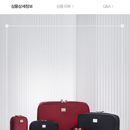
상품상세정보
상품리뷰
Q&A
1
1