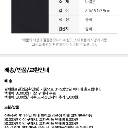
배송/반품/교환안내
배 송
결제완료일(입금확인일) 기준으로 3~5영업일 이내에 출고됩니다.
택배비 30,000원 이상 구매시 무료
택배비 3,000원/ 제주,도서산간지역 추가 3,000원
교환/반품
상품수령 후 1주일 이내 미착화 상품에 한해 교환/반품가능
30,000원 이상 구매시, 교환/반품 택배비 6,000원
30,000원 미만 구매시, 교환/반품 택배비 3,000원
1주일 이후 교환/반품 접수 시, 요청자동철회될 수 있습니다.