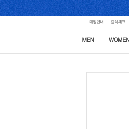
매장안내
출석체크
MEN
WOME