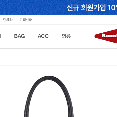
단체화
고객센터
N
BAG
ACC
의류