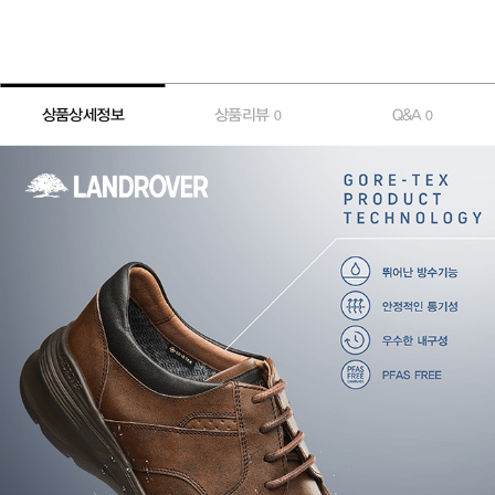
상품상세정보
상품리뷰
Q&A
0
0