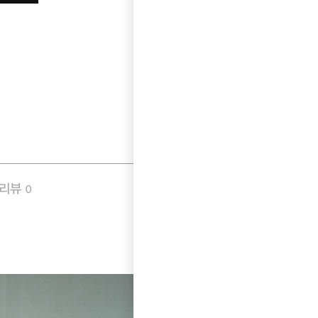
품리뷰
Q&A
0
0