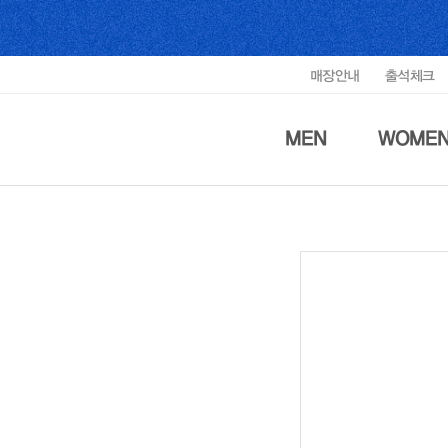
매장안내
출석체크
MEN
WOME