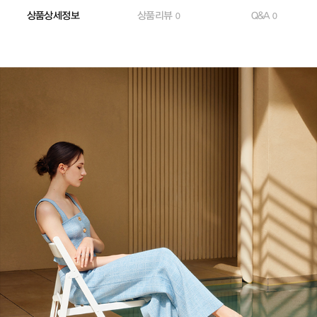
상품상세정보
상품리뷰
Q&A
0
0