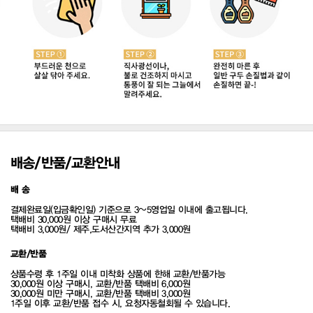
배송/반품/교환안내
배 송
결제완료일(입금확인일) 기준으로 3~5영업일 이내에 출고됩니다.
택배비 30,000원 이상 구매시 무료
택배비 3,000원/ 제주,도서산간지역 추가 3,000원
교환/반품
상품수령 후 1주일 이내 미착화 상품에 한해 교환/반품가능
30,000원 이상 구매시, 교환/반품 택배비 6,000원
30,000원 미만 구매시, 교환/반품 택배비 3,000원
1주일 이후 교환/반품 접수 시, 요청자동철회될 수 있습니다.