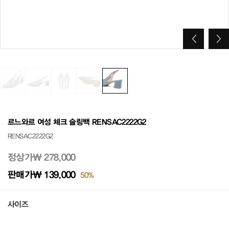
르느와르 여성 체크 슬링백 RENSAC2222G2
RENSAC2222G2
정상가
₩ 278,000
판매가
₩ 139,000
50%
사이즈