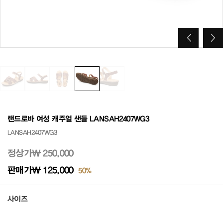
랜드로바 여성 캐주얼 샌들 LANSAH2407WG3
LANSAH2407WG3
정상가
₩ 250,000
판매가
₩ 125,000
50%
사이즈