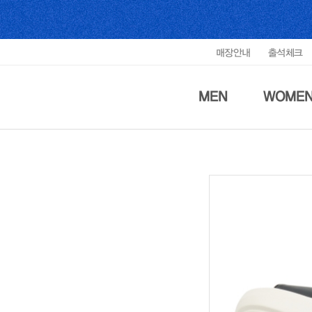
매장안내
출석체크
MEN
WOME