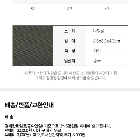
배송/반품/교환안내
배 송
결제완료일(입금확인일) 기준으로 3~5영업일 이내에 출고됩니다.
택배비 30,000원 이상 구매시 무료
택배비 3,000원/ 제주,도서산간지역 추가 3,000원