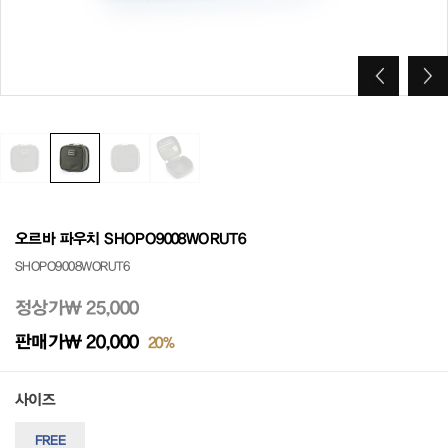
오르바 파우치 SHOPO9008WORUT6
SHOPO9008WORUT6
정상가
₩ 25,000
판매가
₩ 20,000
20%
사이즈
FREE