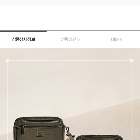
상품상세정보
상품리뷰
Q&A
0
0