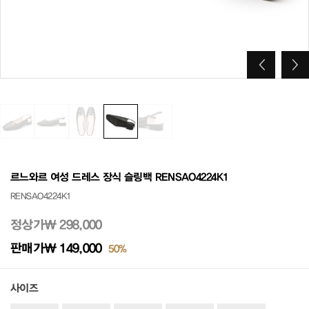
르느와르 여성 드레스 장식 슬링백 RENSAO4224K1
RENSAO4224K1
정상가
₩ 298,000
판매가
₩ 149,000
50%
사이즈