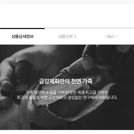
상품상세정보
상품리뷰
Q&A
0
1