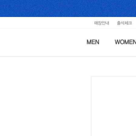
매장안내
출석체크
MEN
WOME