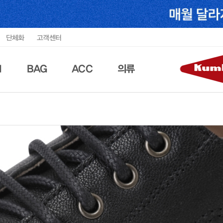
단체화
고객센터
N
BAG
ACC
의류