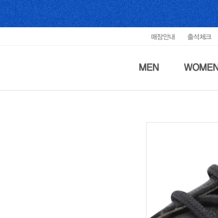
매장안내
출석체크
MEN
WOME