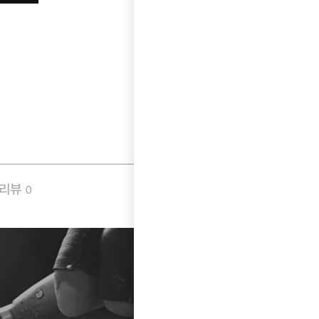
품리뷰
Q&A
0
0