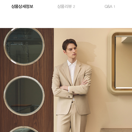
상품상세정보
상품리뷰
Q&A
2
1