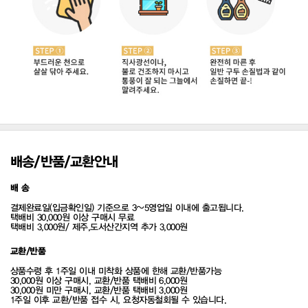
배송/반품/교환안내
배 송
결제완료일(입금확인일) 기준으로 3~5영업일 이내에 출고됩니다.
택배비 30,000원 이상 구매시 무료
택배비 3,000원/ 제주,도서산간지역 추가 3,000원
교환/반품
상품수령 후 1주일 이내 미착화 상품에 한해 교환/반품가능
30,000원 이상 구매시, 교환/반품 택배비 6,000원
30,000원 미만 구매시, 교환/반품 택배비 3,000원
1주일 이후 교환/반품 접수 시, 요청자동철회될 수 있습니다.