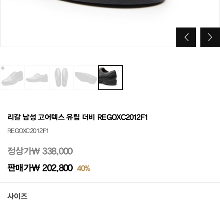
리갈 남성 고어텍스 유팁 더비 REGOXC2012F1
REGOXC2012F1
정상가
₩ 338,000
판매가
₩ 202,800
40%
사이즈