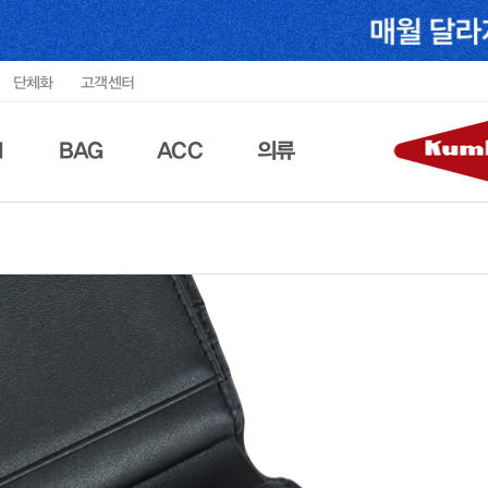
단체화
고객센터
N
BAG
ACC
의류