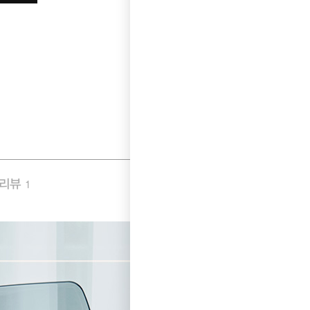
품리뷰
Q&A
1
1