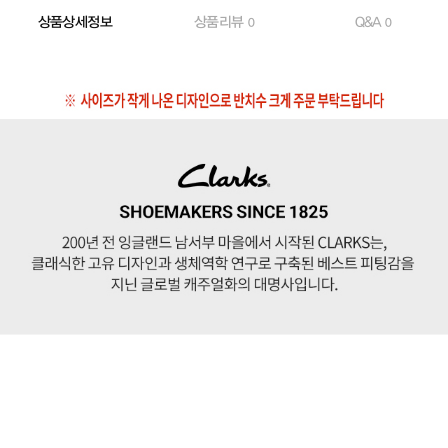
상품상세정보
상품리뷰
Q&A
0
0