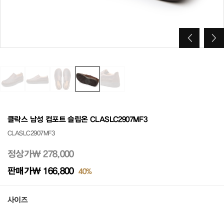
클락스 남성 컴포트 슬립온 CLASLC2907MF3
CLASLC2907MF3
정상가
₩ 278,000
판매가
₩ 166,800
40%
사이즈