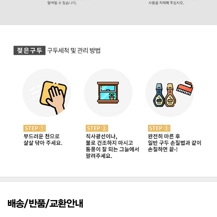
배송/반품/교환안내