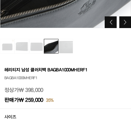
헤리티지 남성 클러치백 BAGBA1000MHERF1
BAGBA1000MHERF1
정상가
₩ 398,000
판매가
₩ 259,000
35%
사이즈