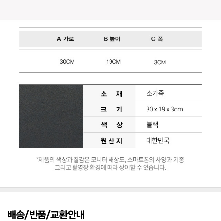
배송/반품/교환안내