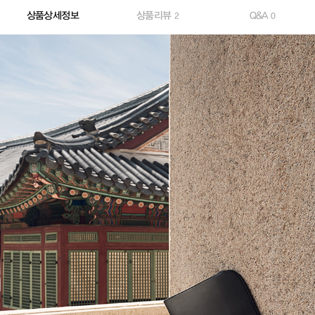
상품상세정보
상품리뷰
Q&A
2
0