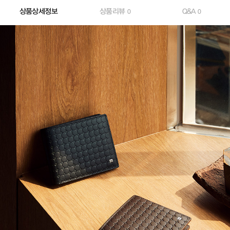
상품상세정보
상품리뷰
Q&A
0
0