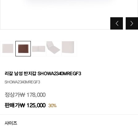
리갈 남성 반지갑 SHOWA2340MREGF3
SHOWA2340MREGF3
정상가
₩ 178,000
판매가
₩ 125,000
30%
사이즈