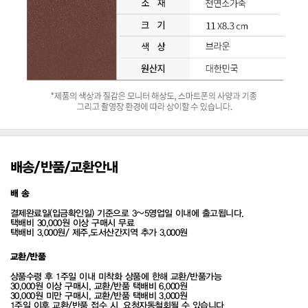
배송/반품/교환안내
배 송
결제완료일(입금확인일) 기준으로 3~5영업일 이내에 출고됩니다.
택배비 30,000원 이상 구매시 무료
택배비 3,000원/ 제주,도서산간지역 추가 3,000원
교환/반품
상품수령 후 1주일 이내 미착화 상품에 한해 교환/반품가능
30,000원 이상 구매시, 교환/반품 택배비 6,000원
30,000원 미만 구매시, 교환/반품 택배비 3,000원
1주일 이후 교환/반품 접수 시, 요청자동철회될 수 있습니다.