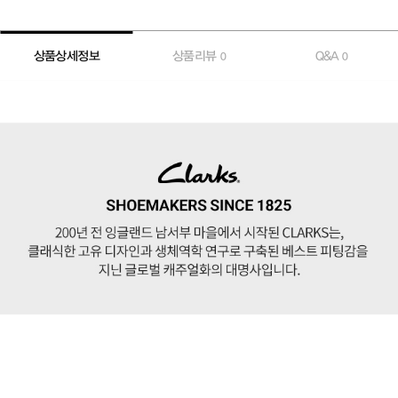
상품상세정보
상품리뷰
Q&A
0
0