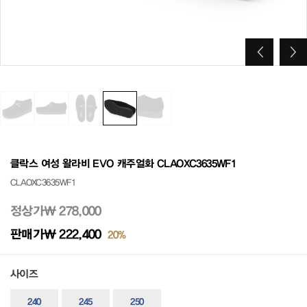
클락스 여성 왈라비 EVO 캐주얼화 CLAOXC3635WF1
CLAOXC3635WF1
정상가
₩ 278,000
판매가
₩ 222,400
20%
사이즈
240
245
250