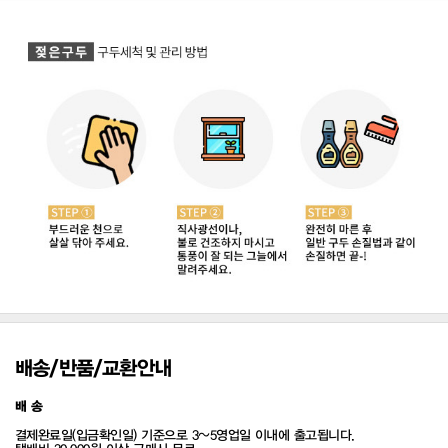
배송/반품/교환안내
배 송
결제완료일(입금확인일) 기준으로 3~5영업일 이내에 출고됩니다.