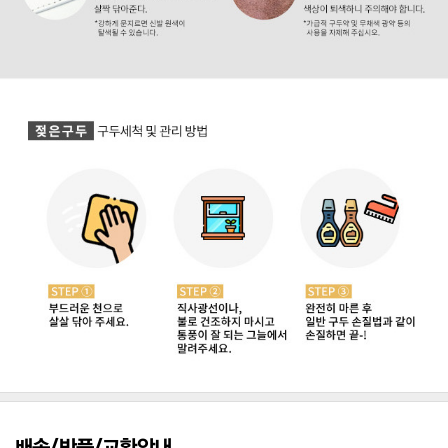
배송/반품/교환안내