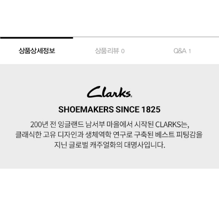
상품상세정보
상품리뷰
Q&A
0
1