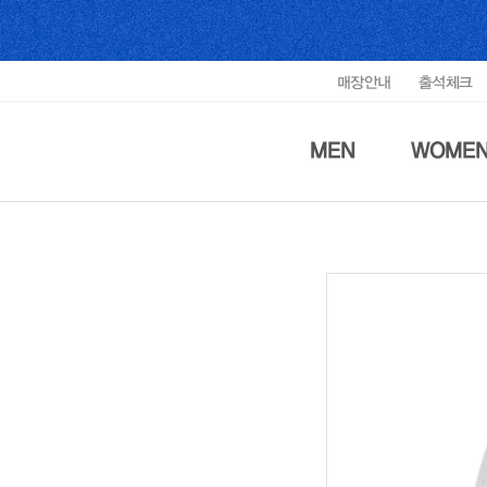
매장안내
출석체크
MEN
WOME