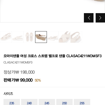
오마이샌들 여성 크로스 스트랩 밸크로 샌들 CLASAC4211WOMSF3
CLASAC4211WOMSF3
정상가
₩ 198,000
판매가
₩ 99,000
50%
사이즈
235
240
245
250
255