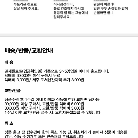
배송/반품/교환안내
배 송
결제완료일(입금확인일) 기준으로 3~5영업일 이내에 출고됩니다.
택배비 30,000원 이상 구매시 무료
택배비 3,000원/ 제주,도서산간지역 추가 3,000원
교환/반품
상품수령 후 1주일 이내 미착화 상품에 한해 교환/반품가능
30,000원 이상 구매시, 교환/반품 택배비 6,000원
30,000원 미만 구매시, 교환/반품 택배비 3,000원
1주일 이후 교환/반품 접수 시, 요청자동철회될 수 있습니다.
취 소
상품 출고 전 접수건에 한해 취소 가능 단, 취소처리가 늦어져 상품이 배송된
경우, 상품 수취거부 또는 반송처리 부탁드립니다.