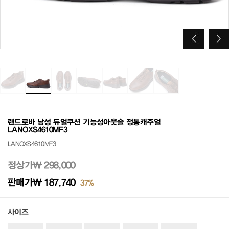
랜드로바 남성 듀얼쿠션 기능성아웃솔 정통캐주얼
LANOXS4610MF3
LANOXS4610MF3
정상가
₩ 298,000
판매가
₩ 187,740
37%
사이즈