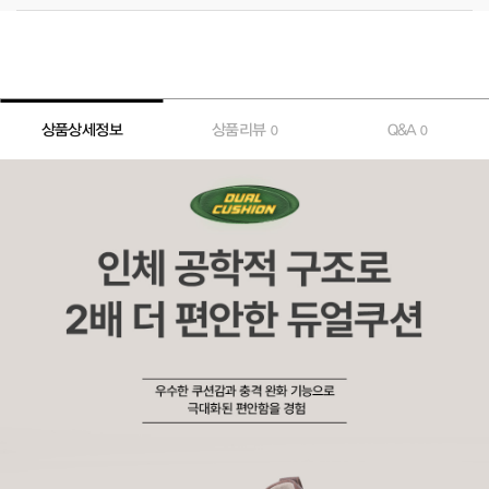
상품상세정보
상품리뷰
Q&A
0
0