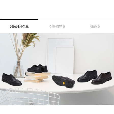
상품상세정보
상품리뷰
Q&A
0
0