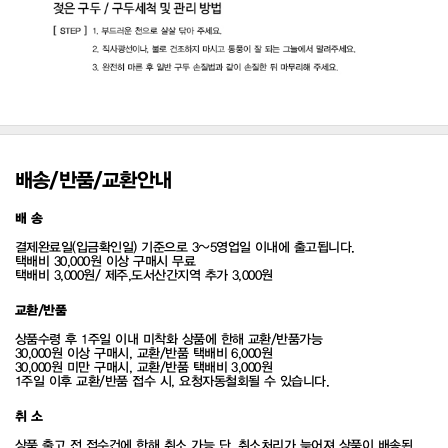
배송/반품/교환안내
배 송
결제완료일(입금확인일) 기준으로 3~5영업일 이내에 출고됩니다.
택배비 30,000원 이상 구매시 무료
택배비 3,000원/ 제주,도서산간지역 추가 3,000원
교환/반품
상품수령 후 1주일 이내 미착화 상품에 한해 교환/반품가능
30,000원 이상 구매시, 교환/반품 택배비 6,000원
30,000원 미만 구매시, 교환/반품 택배비 3,000원
1주일 이후 교환/반품 접수 시, 요청자동철회될 수 있습니다.
취 소
상품 출고 전 접수건에 한해 취소 가능 단, 취소처리가 늦어져 상품이 배송된