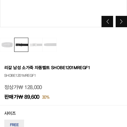
리갈 남성 소가죽 자동벨트 SHOBE1201MREGF1
SHOBE1201MREGF1
정상가
₩ 128,000
판매가
₩ 89,600
30%
사이즈
FREE