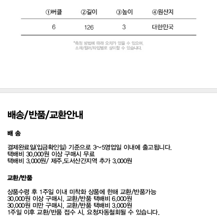
배송/반품/교환안내
배 송
결제완료일(입금확인일) 기준으로 3~5영업일 이내에 출고됩니다.
택배비 30,000원 이상 구매시 무료
택배비 3,000원/ 제주,도서산간지역 추가 3,000원
교환/반품
상품수령 후 1주일 이내 미착화 상품에 한해 교환/반품가능
30,000원 이상 구매시, 교환/반품 택배비 6,000원
30,000원 미만 구매시, 교환/반품 택배비 3,000원
1주일 이후 교환/반품 접수 시, 요청자동철회될 수 있습니다.