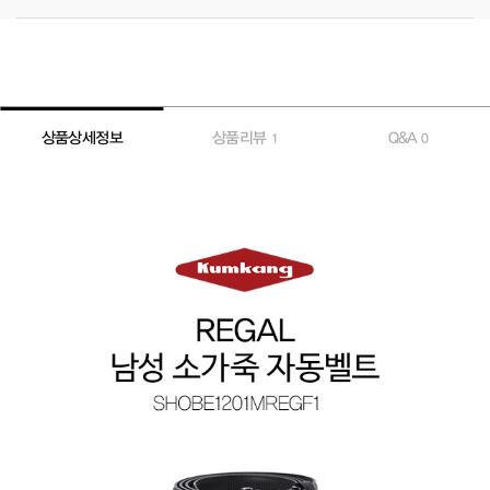
상품상세정보
상품리뷰
Q&A
1
0