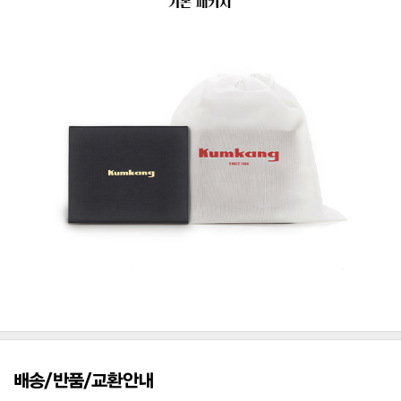
배송/반품/교환안내