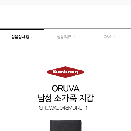
상품상세정보
상품리뷰
Q&A
0
0