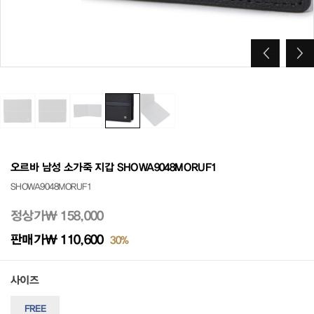
오르바 남성 소가죽 지갑 SHOWA9048MORUF1
SHOWA9048MORUF1
정상가
₩ 158,000
판매가
₩ 110,600
30%
사이즈
FREE