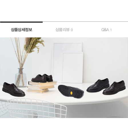
상품상세정보
상품리뷰
Q&A
0
1