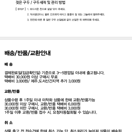
배송/반품/교환안내
배 송
결제완료일(입금확인일) 기준으로 3~5영업일 이내에 출고됩니다.
택배비 30,000원 이상 구매시 무료
택배비 3,000원/ 제주,도서산간지역 추가 3,000원
교환/반품
상품수령 후 1주일 이내 미착화 상품에 한해 교환/반품가능
30,000원 이상 구매시, 교환/반품 택배비 6,000원
30,000원 미만 구매시, 교환/반품 택배비 3,000원
1주일 이후 교환/반품 접수 시, 요청자동철회될 수 있습니다.
취 소
상품 출고 전 접수건에 한해 취소 가능 단, 취소처리가 늦어져 상품이 배송된