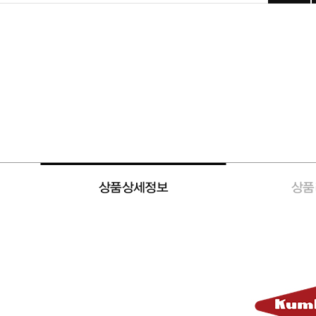
상품상세정보
상