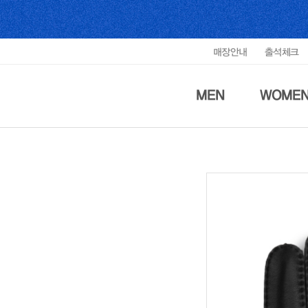
매장안내
출석체크
MEN
WOME