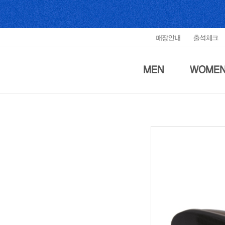
매장안내
출석체크
MEN
WOME