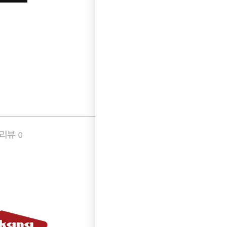
품리뷰
Q&A
0
0