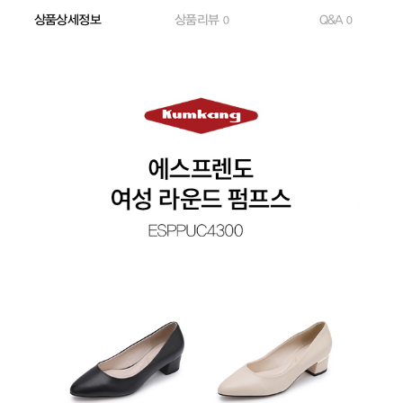
상품상세정보
상품리뷰
Q&A
0
0