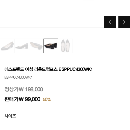
에스프렌도 여성 라운드펌프스 ESPPUC4300WK1
ESPPUC4300WK1
정상가
₩ 198,000
판매가
₩ 99,000
50%
사이즈