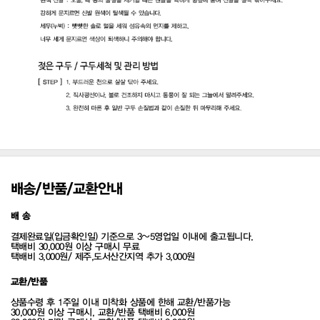
배송/반품/교환안내
배 송
결제완료일(입금확인일) 기준으로 3~5영업일 이내에 출고됩니다.
택배비 30,000원 이상 구매시 무료
택배비 3,000원/ 제주,도서산간지역 추가 3,000원
교환/반품
상품수령 후 1주일 이내 미착화 상품에 한해 교환/반품가능
30,000원 이상 구매시, 교환/반품 택배비 6,000원