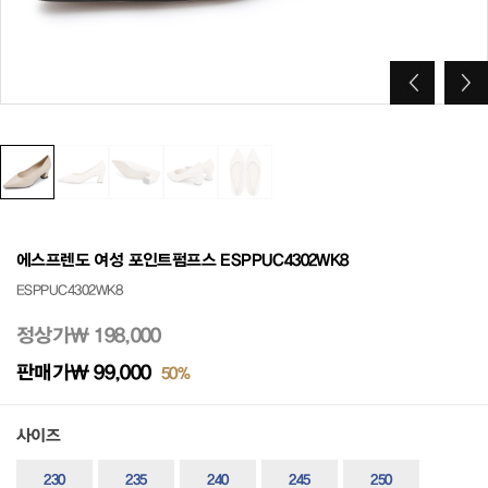
에스프렌도 여성 포인트펌프스 ESPPUC4302WK8
ESPPUC4302WK8
정상가
₩ 198,000
판매가
₩ 99,000
50%
사이즈
230
235
240
245
250