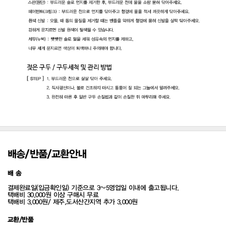
배송/반품/교환안내
배 송
결제완료일(입금확인일) 기준으로 3~5영업일 이내에 출고됩니다.
택배비 30,000원 이상 구매시 무료
택배비 3,000원/ 제주,도서산간지역 추가 3,000원
교환/반품