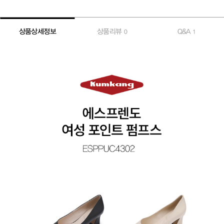
상품상세정보
상품리뷰
Q&A
0
1