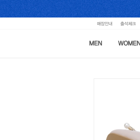
매장안내
출석체크
MEN
WOME