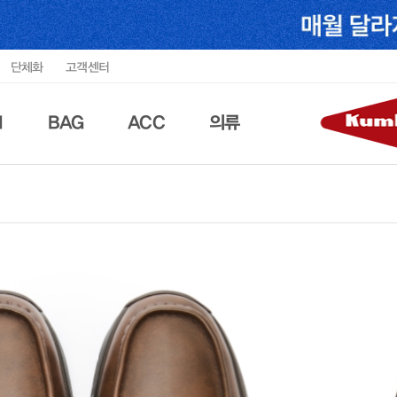
단체화
고객센터
N
BAG
ACC
의류