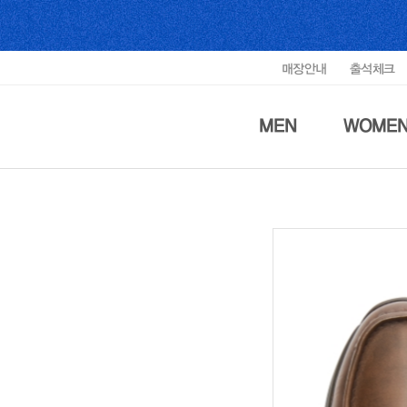
매장안내
출석체크
MEN
WOME