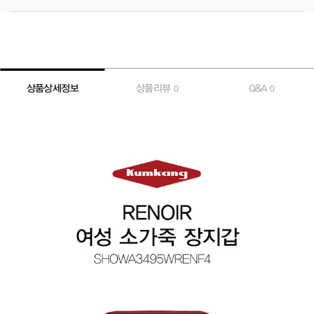
상품상세정보
상품리뷰
Q&A
0
0