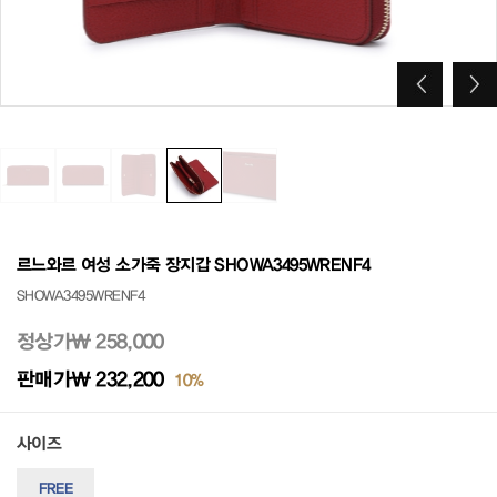
르느와르 여성 소가죽 장지갑 SHOWA3495WRENF4
SHOWA3495WRENF4
정상가
₩ 258,000
판매가
₩ 232,200
10%
사이즈
FREE